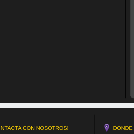
NTACTA CON NOSOTROS!
DONDE