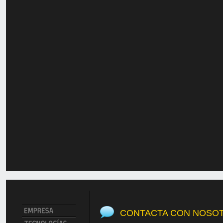
CONTACTA CON NOSO