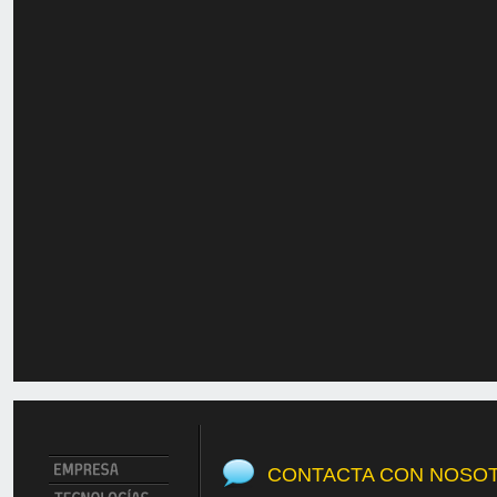
CONTACTA CON NOSO