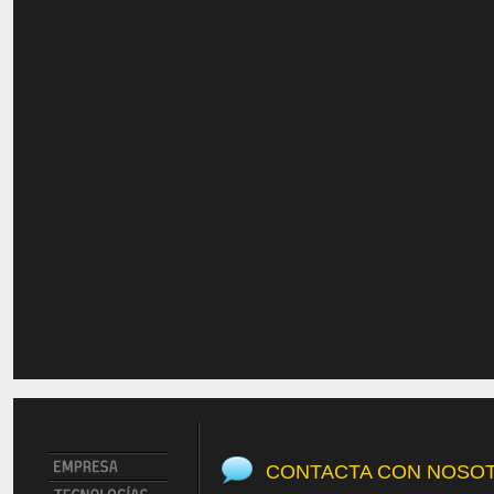
CONTACTA CON NOSO